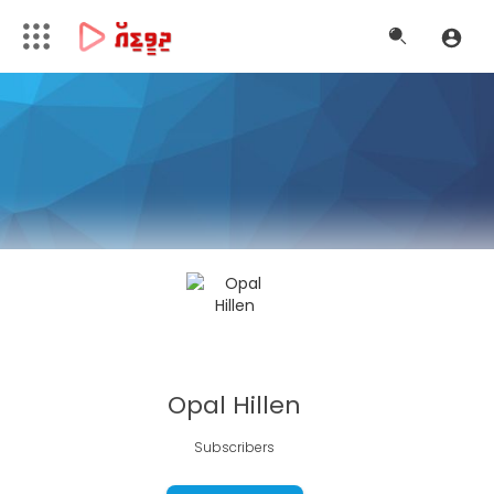
Opal Hillen
Subscribers