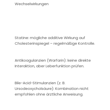
Wechselwirkungen
Statine: mögliche additive Wirkung auf
Cholesterinspiegel – regelmäßige Kontrolle.
Antikoagulanzien (Warfarin): keine direkte
Interaktion, aber Leberfunktion prüfen.
Bile-Acid-Stimulanzien (z. B.
Ursodeoxycholsäure): Kombination nicht
empfohlen ohne ärztliche Anweisung.