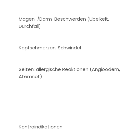
Magen-/Darm-Beschwerden (Übelkeit,
Durchfall)
Kopfschmerzen, Schwindel
Selten: allergische Reaktionen (Angioödem,
Atemnot)
Kontraindikationen