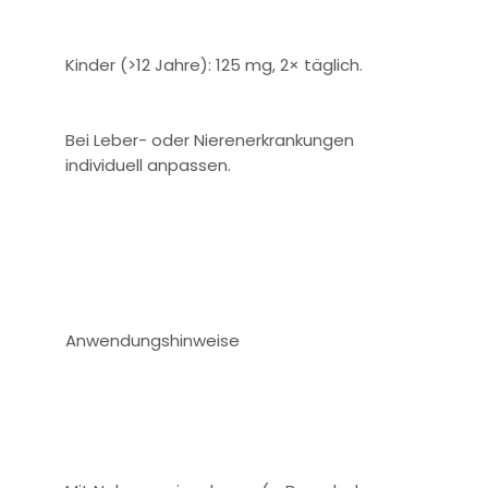
Kinder (>12 Jahre): 125 mg, 2× täglich.
Bei Leber- oder Nierenerkrankungen
individuell anpassen.
Anwendungshinweise