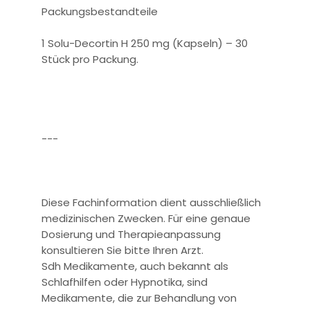
Packungsbestandteile
1 Solu-Decortin H 250 mg (Kapseln) – 30
Stück pro Packung.
---
Diese Fachinformation dient ausschließlich
medizinischen Zwecken. Für eine genaue
Dosierung und Therapieanpassung
konsultieren Sie bitte Ihren Arzt.
Sdh Medikamente, auch bekannt als
Schlafhilfen oder Hypnotika, sind
Medikamente, die zur Behandlung von