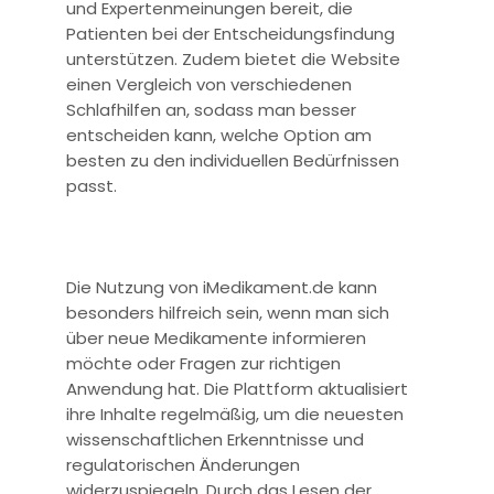
und Expertenmeinungen bereit, die
Patienten bei der Entscheidungsfindung
unterstützen. Zudem bietet die Website
einen Vergleich von verschiedenen
Schlafhilfen an, sodass man besser
entscheiden kann, welche Option am
besten zu den individuellen Bedürfnissen
passt.
Die Nutzung von iMedikament.de kann
besonders hilfreich sein, wenn man sich
über neue Medikamente informieren
möchte oder Fragen zur richtigen
Anwendung hat. Die Plattform aktualisiert
ihre Inhalte regelmäßig, um die neuesten
wissenschaftlichen Erkenntnisse und
regulatorischen Änderungen
widerzuspiegeln. Durch das Lesen der