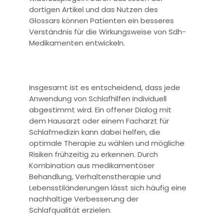
dortigen Artikel und das Nutzen des
Glossars können Patienten ein besseres
Verständnis für die Wirkungsweise von Sdh-
Medikamenten entwickeln.
Insgesamt ist es entscheidend, dass jede
Anwendung von Schlafhilfen individuell
abgestimmt wird. Ein offener Dialog mit
dem Hausarzt oder einem Facharzt für
Schlafmedizin kann dabei helfen, die
optimale Therapie zu wählen und mögliche
Risiken frühzeitig zu erkennen. Durch
Kombination aus medikamentöser
Behandlung, Verhaltenstherapie und
Lebensstiländerungen lässt sich häufig eine
nachhaltige Verbesserung der
Schlafqualität erzielen.