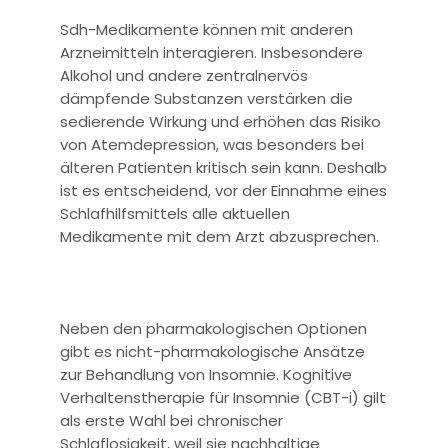
Sdh-Medikamente können mit anderen
Arzneimitteln interagieren. Insbesondere
Alkohol und andere zentralnervös
dämpfende Substanzen verstärken die
sedierende Wirkung und erhöhen das Risiko
von Atemdepression, was besonders bei
älteren Patienten kritisch sein kann. Deshalb
ist es entscheidend, vor der Einnahme eines
Schlafhilfsmittels alle aktuellen
Medikamente mit dem Arzt abzusprechen.
Neben den pharmakologischen Optionen
gibt es nicht-pharmakologische Ansätze
zur Behandlung von Insomnie. Kognitive
Verhaltenstherapie für Insomnie (CBT-i) gilt
als erste Wahl bei chronischer
Schlaflosigkeit, weil sie nachhaltige