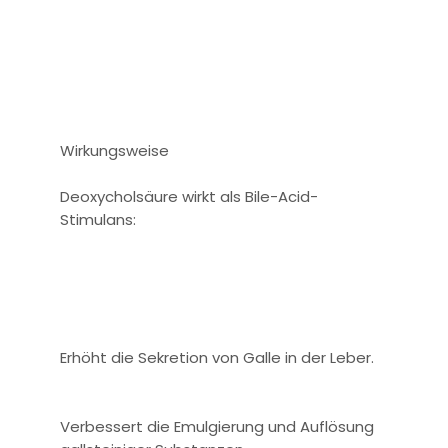
Wirkungsweise
Deoxycholsäure wirkt als Bile-Acid-
Stimulans:
Erhöht die Sekretion von Galle in der Leber.
Verbessert die Emulgierung und Auflösung