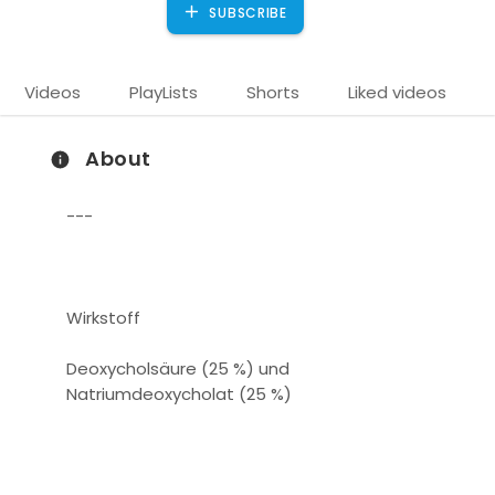
SUBSCRIBE
Videos
PlayLists
Shorts
Liked videos
About
---
Wirkstoff
)
Deoxycholsäure (25 %) und
Natriumdeoxycholat (25 %)