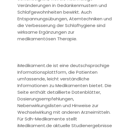
Veränderungen in Gedankenmustern und
Schlafgewohnheiten bewirkt. Auch
Entspannungsübungen, Atemtechniken und
die Verbesserung der Schlafhygiene sind
wirksame Ergänzungen zur
medikamentösen Therapie.
iMedikament.de ist eine deutschsprachige
Informationsplattform, die Patienten
umfassende, leicht verständliche
Informationen zu Medikamenten bietet. Die
Seite enthält detaillierte Datenblätter,
Dosierungsempfehlungen,
Nebenwirkungslisten und Hinweise zur
Wechselwirkung mit anderen Arzneimitteln.
Für Sdh-Medikamente stellt
iMedikament.de aktuelle Studienergebnisse