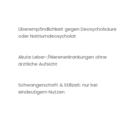
Überempfindlichkeit gegen Deoxycholsäure
oder Natriumdeoxycholat
Akute Leber-/Nierenerkrankungen ohne
ärztliche Aufsicht
Schwangerschaft & Stillzeit: nur bei
eindeutigem Nutzen