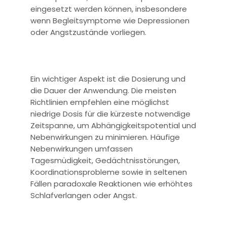
eingesetzt werden können, insbesondere
wenn Begleitsymptome wie Depressionen
oder Angstzustände vorliegen.
Ein wichtiger Aspekt ist die Dosierung und
die Dauer der Anwendung. Die meisten
Richtlinien empfehlen eine möglichst
niedrige Dosis für die kürzeste notwendige
Zeitspanne, um Abhängigkeitspotential und
Nebenwirkungen zu minimieren. Häufige
Nebenwirkungen umfassen
Tagesmüdigkeit, Gedächtnisstörungen,
Koordinationsprobleme sowie in seltenen
Fällen paradoxale Reaktionen wie erhöhtes
Schlafverlangen oder Angst.