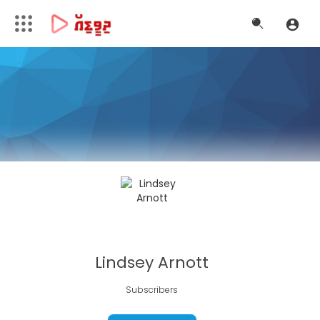
Lindsey Arnott
Subscribers