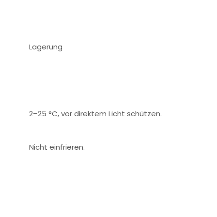
Lagerung
2–25 °C, vor direktem Licht schützen.
Nicht einfrieren.