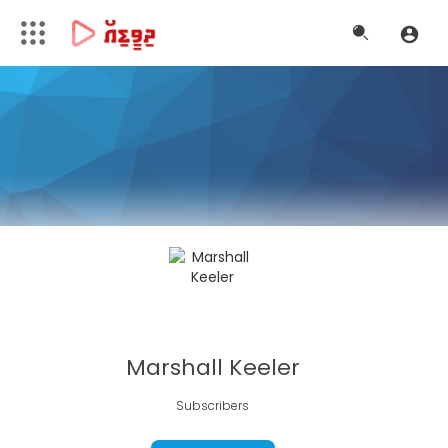
Marshall Keeler
Subscribers